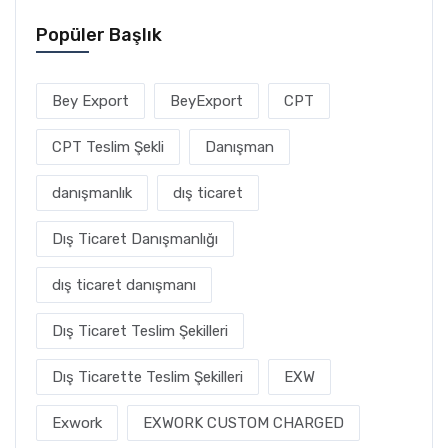
Popüler Başlık
Bey Export
BeyExport
CPT
CPT Teslim Şekli
Danışman
danışmanlık
dış ticaret
Dış Ticaret Danışmanlığı
dış ticaret danışmanı
Dış Ticaret Teslim Şekilleri
Dış Ticarette Teslim Şekilleri
EXW
Exwork
EXWORK CUSTOM CHARGED