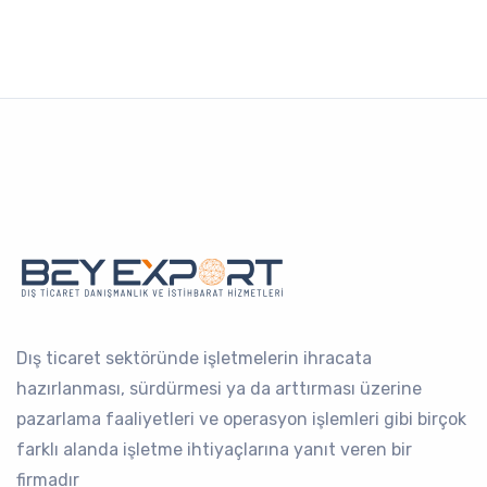
Dış ticaret sektöründe işletmelerin ihracata
hazırlanması, sürdürmesi ya da arttırması üzerine
pazarlama faaliyetleri ve operasyon işlemleri gibi birçok
farklı alanda işletme ihtiyaçlarına yanıt veren bir
firmadır