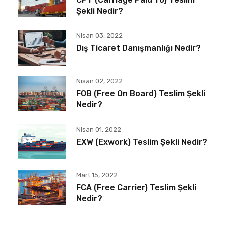
Şekli Nedir?
Nisan 03, 2022
Dış Ticaret Danışmanlığı Nedir?
Nisan 02, 2022
FOB (Free On Board) Teslim Şekli
Nedir?
Nisan 01, 2022
EXW (Exwork) Teslim Şekli Nedir?
Mart 15, 2022
FCA (Free Carrier) Teslim Şekli
Nedir?