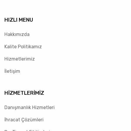
HIZLI MENU
Hakkımızda
Kalite Politikamız
Hizmetlerimiz
İletişim
HİZMETLERİMİZ
Danışmanlık Hizmetleri
İhracat Çözümleri