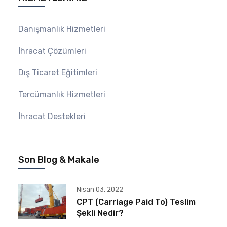
Danışmanlık Hizmetleri
İhracat Çözümleri
Dış Ticaret Eğitimleri
Tercümanlık Hizmetleri
İhracat Destekleri
Son Blog & Makale
Nisan 03, 2022
CPT (Carriage Paid To) Teslim
Şekli Nedir?