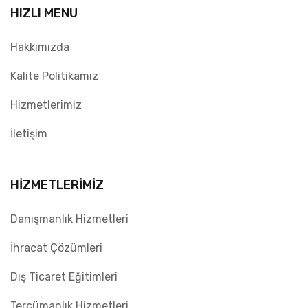
HIZLI MENU
Hakkımızda
Kalite Politikamız
Hizmetlerimiz
İletişim
HİZMETLERİMİZ
Danışmanlık Hizmetleri
İhracat Çözümleri
Dış Ticaret Eğitimleri
Tercümanlık Hizmetleri