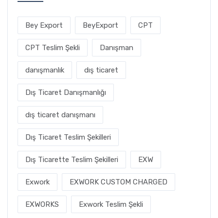
Bey Export
BeyExport
CPT
CPT Teslim Şekli
Danışman
danışmanlık
dış ticaret
Dış Ticaret Danışmanlığı
dış ticaret danışmanı
Dış Ticaret Teslim Şekilleri
Dış Ticarette Teslim Şekilleri
EXW
Exwork
EXWORK CUSTOM CHARGED
EXWORKS
Exwork Teslim Şekli