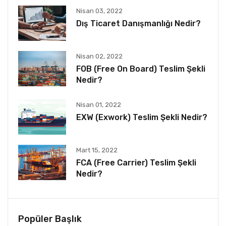
Nisan 03, 2022
Dış Ticaret Danışmanlığı Nedir?
Nisan 02, 2022
FOB (Free On Board) Teslim Şekli
Nedir?
Nisan 01, 2022
EXW (Exwork) Teslim Şekli Nedir?
Mart 15, 2022
FCA (Free Carrier) Teslim Şekli
Nedir?
Popüler Başlık