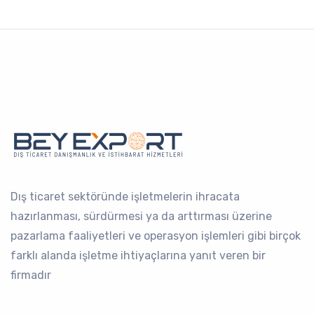
Dış ticaret sektöründe işletmelerin ihracata
hazırlanması, sürdürmesi ya da arttırması üzerine
pazarlama faaliyetleri ve operasyon işlemleri gibi birçok
farklı alanda işletme ihtiyaçlarına yanıt veren bir
firmadır